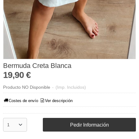
Bermuda Creta Blanca
19,90 €
Producto NO Disponible
-
(Imp. Incluidos)
Costes de envío
Ver descripción
Pedir Información