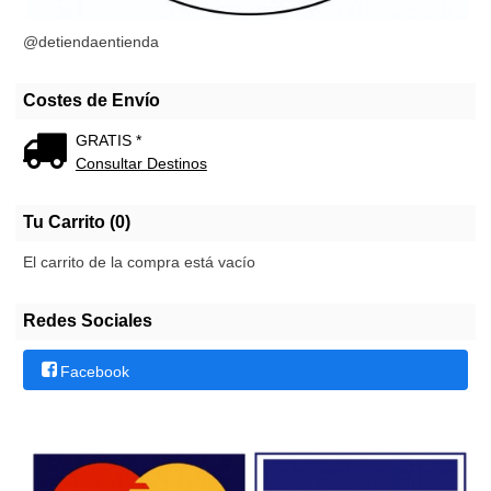
@detiendaentienda
Costes de Envío
GRATIS *
Consultar Destinos
Tu Carrito (0)
El carrito de la compra está vacío
Redes Sociales
Facebook