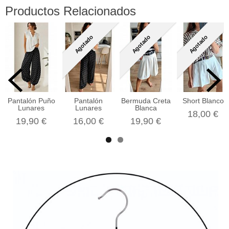
Productos Relacionados
Agotado
Agotado
Agotado
Pantalón Puño
Pantalón
Bermuda Creta
Short Blanco
Lunares
Lunares
Blanca
18,00 €
19,90 €
16,00 €
19,90 €