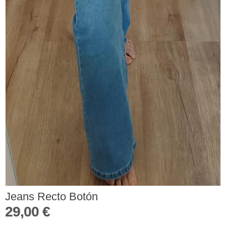
Jeans Recto Botón
29,00 €