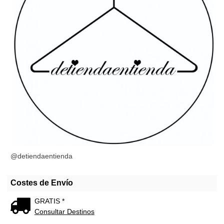
@detiendaentienda
Costes de Envío
GRATIS *
Consultar Destinos