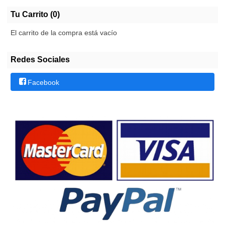
Tu Carrito (0)
El carrito de la compra está vacío
Redes Sociales
Facebook