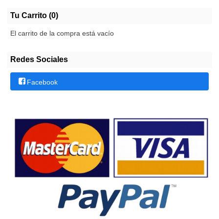
Tu Carrito (0)
El carrito de la compra está vacío
Redes Sociales
Facebook