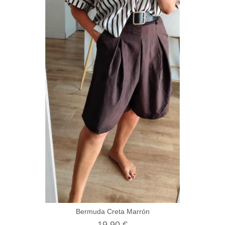
Bermuda Creta Marrón
19,90 €