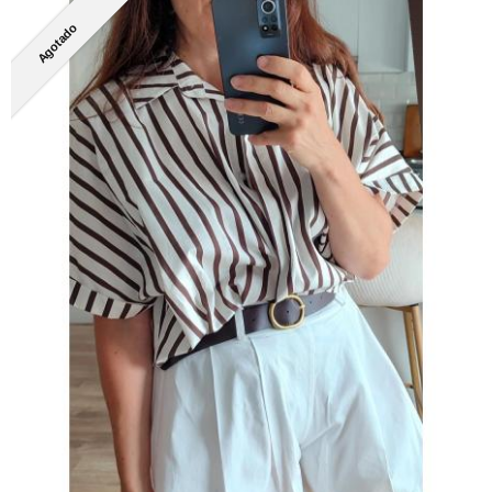
Agotado