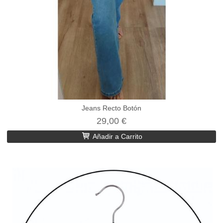
Jeans Recto Botón
29,00 €
Añadir a Carrito