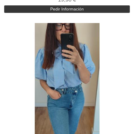
Pedir Información