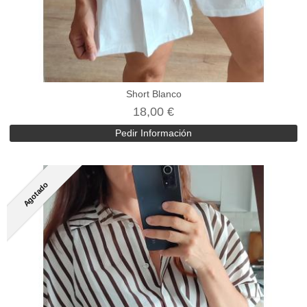
Short Blanco
18,00 €
Pedir Información
Agotado