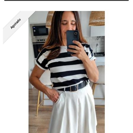
Agotado