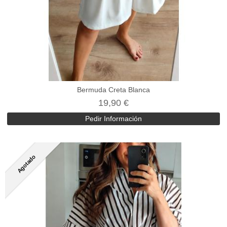
Bermuda Creta Blanca
19,90 €
Pedir Información
Agotado