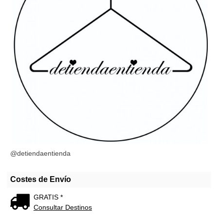
@detiendaentienda
Costes de Envío
GRATIS *
Consultar Destinos