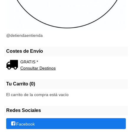
@detiendaentienda
Costes de Envío
GRATIS *
Consultar Destinos
Tu Carrito (0)
El carrito de la compra está vacío
Redes Sociales
Facebook