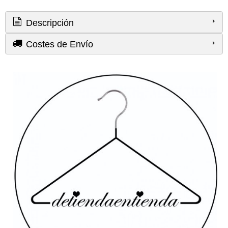
Descripción
Costes de Envío