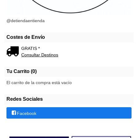
@detiendaentienda
Costes de Envío
GRATIS *
Consultar Destinos
Tu Carrito (0)
El carrito de la compra está vacío
Redes Sociales
Facebook