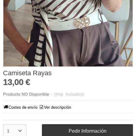
Camiseta Rayas
13,00 €
Producto NO Disponible
-
(Imp. Incluidos)
Costes de envío
Ver descripción
Pedir Información