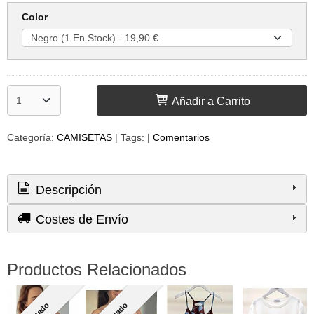
Color
Añadir a Carrito
Categoría:
CAMISETAS
|
Tags:
|
Comentarios
Descripción
Costes de Envío
Productos Relacionados