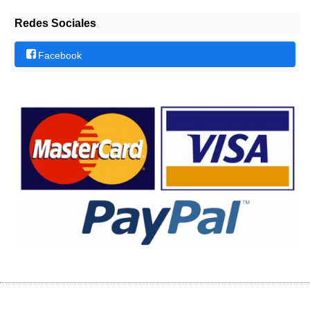
Redes Sociales
Facebook