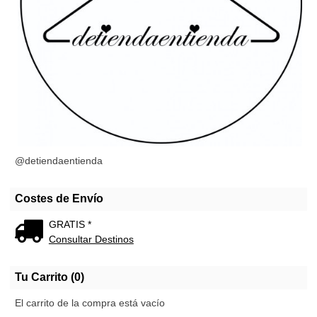
@detiendaentienda
Costes de Envío
GRATIS *
Consultar Destinos
Tu Carrito (0)
El carrito de la compra está vacío