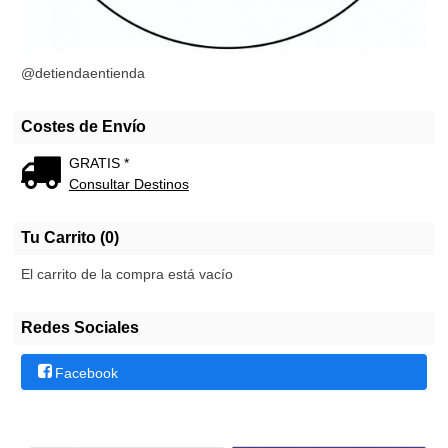
@detiendaentienda
Costes de Envío
GRATIS *
Consultar Destinos
Tu Carrito (0)
El carrito de la compra está vacío
Redes Sociales
Facebook