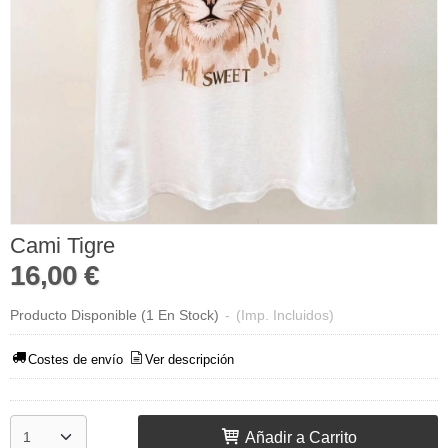
Cami Tigre
16,00 €
Producto Disponible
(1 En Stock)
-
(Imp. Incluidos)
Costes de envío
Ver descripción
Añadir a Carrito