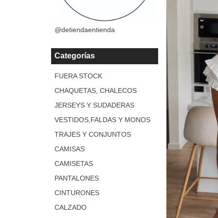
@detiendaentienda
Categorías
FUERA STOCK
CHAQUETAS, CHALECOS
JERSEYS Y SUDADERAS
VESTIDOS,FALDAS Y MONOS
TRAJES Y CONJUNTOS
CAMISAS
CAMISETAS
PANTALONES
CINTURONES
CALZADO