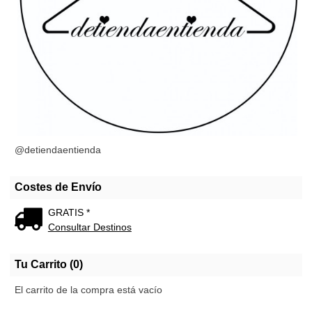
@detiendaentienda
Costes de Envío
GRATIS *
Consultar Destinos
Tu Carrito (0)
El carrito de la compra está vacío