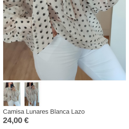
Camisa Lunares Blanca Lazo
24,00 €