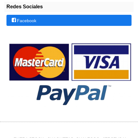
Redes Sociales
Facebook