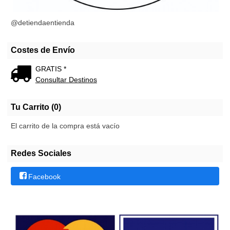
@detiendaentienda
Costes de Envío
GRATIS *
Consultar Destinos
Tu Carrito (0)
El carrito de la compra está vacío
Redes Sociales
Facebook