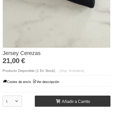
Jersey Cerezas
21,00 €
Producto Disponible
(1 En Stock)
-
(Imp. Incluidos)
Costes de envío
Ver descripción
Añadir a Carrito