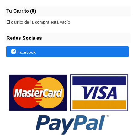
Tu Carrito (0)
El carrito de la compra está vacío
Redes Sociales
Facebook