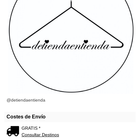
@detiendaentienda
Costes de Envío
GRATIS *
Consultar Destinos