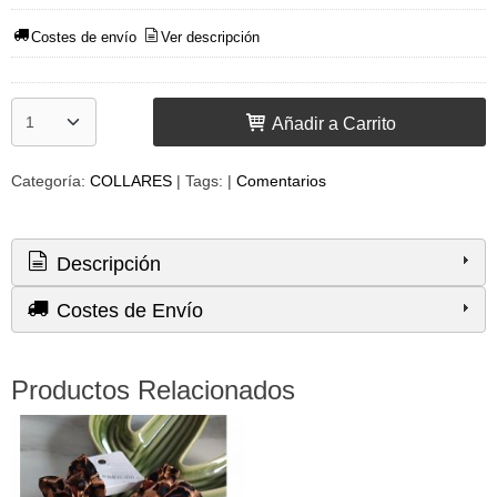
Costes de envío
Ver descripción
Añadir a Carrito
Categoría:
COLLARES
|
Tags:
|
Comentarios
Descripción
Costes de Envío
Productos Relacionados