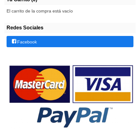
El carrito de la compra está vacío
Redes Sociales
Facebook