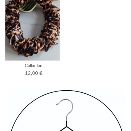
Collar leo
12,00 €