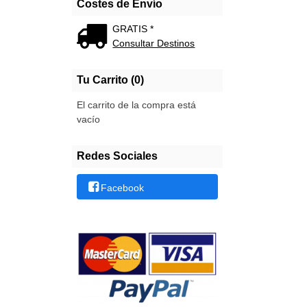
Costes de Envío
GRATIS *
Consultar Destinos
Tu Carrito (0)
El carrito de la compra está
vacío
Redes Sociales
Facebook