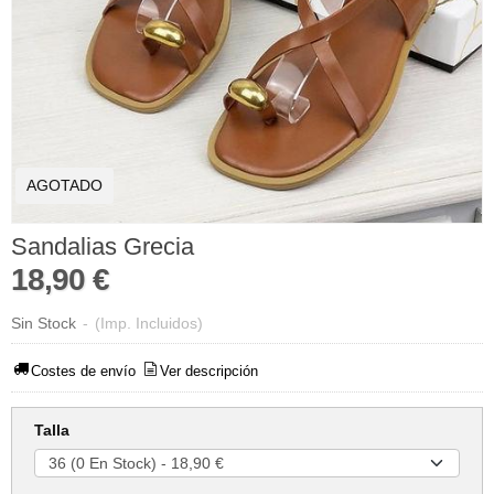
AGOTADO
Sandalias Grecia
18,90 €
Sin Stock
-
(Imp. Incluidos)
Costes de envío
Ver descripción
Talla