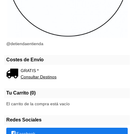
@detiendaentienda
Costes de Envío
GRATIS *
Consultar Destinos
Tu Carrito (0)
El carrito de la compra está vacío
Redes Sociales
Facebook