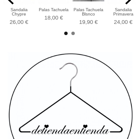
Sandalia
Palas Tachuela
Palas Tachuela
Sandalia
Chypre
Blsnco
Primavera
18,00 €
26,00 €
19,90 €
24,00 €