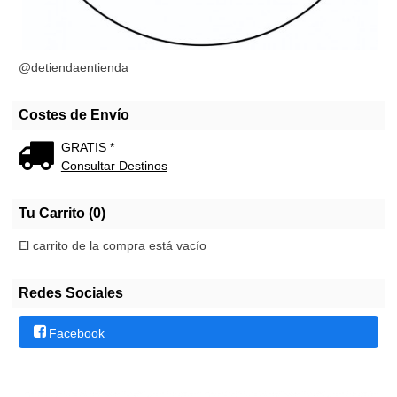
@detiendaentienda
Costes de Envío
GRATIS *
Consultar Destinos
Tu Carrito (0)
El carrito de la compra está vacío
Redes Sociales
Facebook