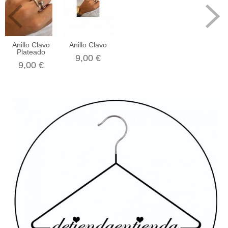
Anillo Clavo
Anillo Clavo
Plateado
9,00 €
9,00 €