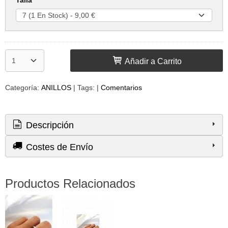
Añadir a Carrito
Categoría:
ANILLOS
|
Tags:
|
Comentarios
Descripción
Costes de Envío
Productos Relacionados