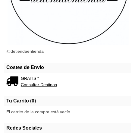
@detiendaentienda
Costes de Envío
GRATIS *
Consultar Destinos
Tu Carrito (0)
El carrito de la compra está vacío
Redes Sociales