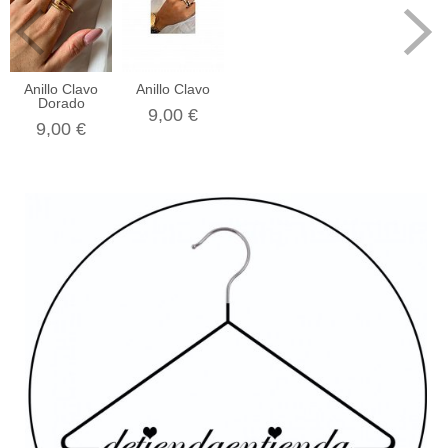
Anillo Clavo
Anillo Clavo
Dorado
9,00 €
9,00 €