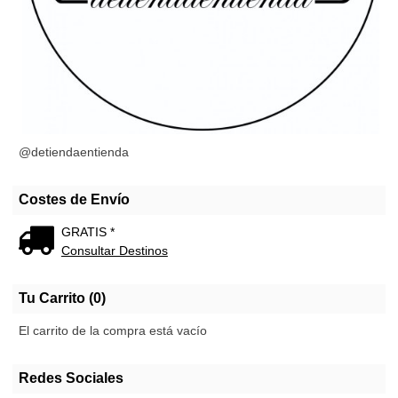
@detiendaentienda
Costes de Envío
GRATIS *
Consultar Destinos
Tu Carrito (0)
El carrito de la compra está vacío
Redes Sociales