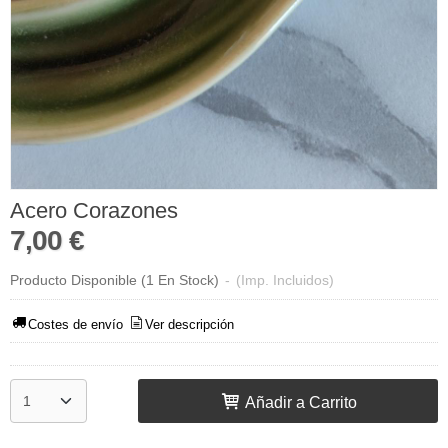
Acero Corazones
7,00 €
Producto Disponible
(1 En Stock)
-
(Imp. Incluidos)
Costes de envío
Ver descripción
Añadir a Carrito