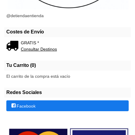
@detiendaentienda
Costes de Envío
GRATIS *
Consultar Destinos
Tu Carrito (0)
El carrito de la compra está vacío
Redes Sociales
Facebook