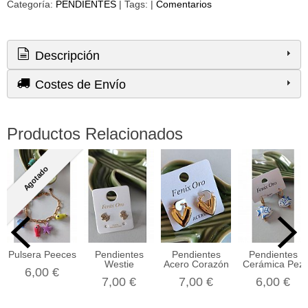
Categoría:
PENDIENTES
|
Tags:
|
Comentarios
Descripción
Costes de Envío
Productos Relacionados
Agotado
Pulsera Peeces
Pendientes
Pendientes
Pendientes
Westie
Acero Corazón
Cerámica Pez
6,00 €
7,00 €
7,00 €
6,00 €