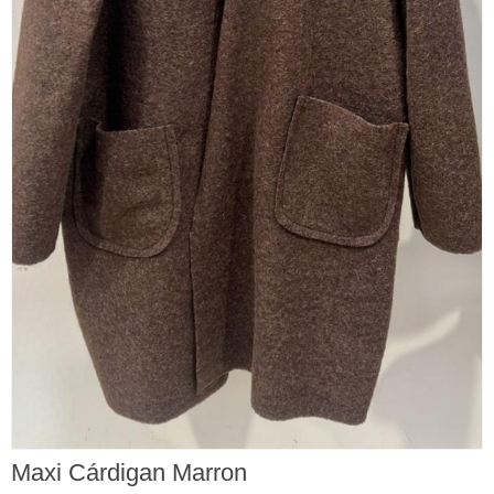
Maxi Cárdigan Marron