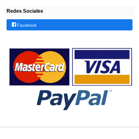
Redes Sociales
Facebook