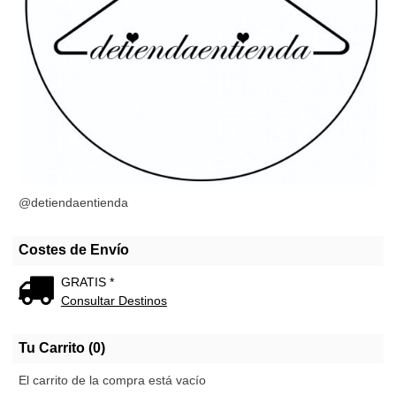
@detiendaentienda
Costes de Envío
GRATIS *
Consultar Destinos
Tu Carrito (0)
El carrito de la compra está vacío