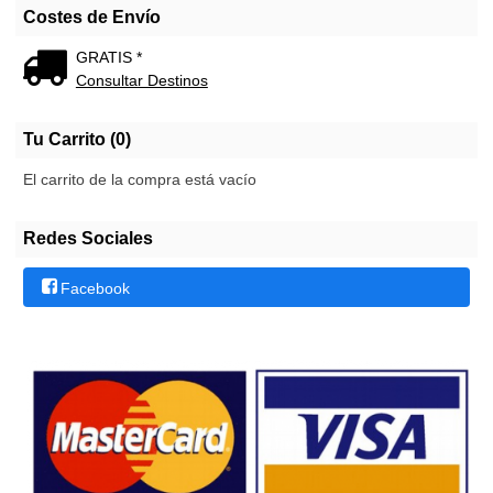
Costes de Envío
GRATIS *
Consultar Destinos
Tu Carrito (0)
El carrito de la compra está vacío
Redes Sociales
Facebook