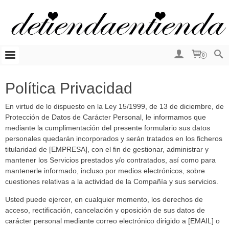
0
Política Privacidad
En virtud de lo dispuesto en la Ley 15/1999, de 13 de diciembre, de
Protección de Datos de Carácter Personal, le informamos que
mediante la cumplimentación del presente formulario sus datos
personales quedarán incorporados y serán tratados en los ficheros
titularidad de [EMPRESA], con el fin de gestionar, administrar y
mantener los Servicios prestados y/o contratados, así como para
mantenerle informado, incluso por medios electrónicos, sobre
cuestiones relativas a la actividad de la Compañía y sus servicios.
Usted puede ejercer, en cualquier momento, los derechos de
acceso, rectificación, cancelación y oposición de sus datos de
carácter personal mediante correo electrónico dirigido a [EMAIL] o