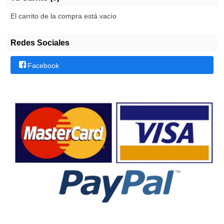
El carrito de la compra está vacío
Redes Sociales
Facebook