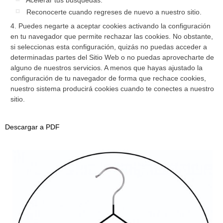
Reconocerte cuando regreses de nuevo a nuestro sitio.
Puedes negarte a aceptar cookies activando la configuración
en tu navegador que permite rechazar las cookies. No obstante,
si seleccionas esta configuración, quizás no puedas acceder a
determinadas partes del Sitio Web o no puedas aprovecharte de
alguno de nuestros servicios. A menos que hayas ajustado la
configuración de tu navegador de forma que rechace cookies,
nuestro sistema producirá cookies cuando te conectes a nuestro
sitio.
Descargar a PDF