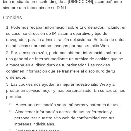
bien mediante un escrito dirigido a [DIRECCION], acompañando
siempre una fotocopia de su D.N.I.
Cookies
Podemos recabar información sobre tu ordenador, incluido, en
su caso, su dirección de IP, sistema operativo y tipo de
navegador, para la administración del sistema. Se trata de datos
estadísticos sobre cómo navegas por nuestro sitio Web.
Por la misma razón, podemos obtener información sobre tu
uso general de Internet mediante un archivo de cookies que se
almacena en el disco duro de tu ordenador. Las cookies
contienen información que se transfiere al disco duro de tu
ordenador.
Las cookies nos ayudan a mejorar nuestro sitio Web y a
prestar un servicio mejor y más personalizado. En concreto, nos
permiten:
Hacer una estimación sobre números y patrones de uso.
Almacenar información acerca de tus preferencias y
personalizar nuestro sitio web de conformidad con tus
intereses individuales.
Acelerar tus búsquedas.