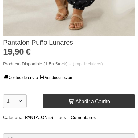
Pantalón Puño Lunares
19,90 €
Producto Disponible
(1 En Stock)
-
(Imp. Incluidos)
Costes de envío
Ver descripción
Añadir a Carrito
Categoría:
PANTALONES
|
Tags:
|
Comentarios