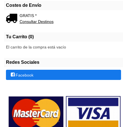
Costes de Envío
GRATIS *
Consultar Destinos
Tu Carrito (0)
El carrito de la compra está vacío
Redes Sociales
Facebook