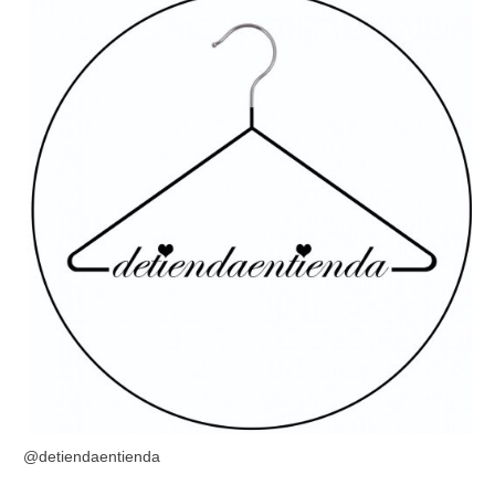
@detiendaentienda