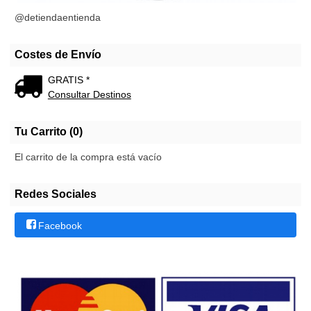
@detiendaentienda
Costes de Envío
GRATIS *
Consultar Destinos
Tu Carrito (0)
El carrito de la compra está vacío
Redes Sociales
Facebook