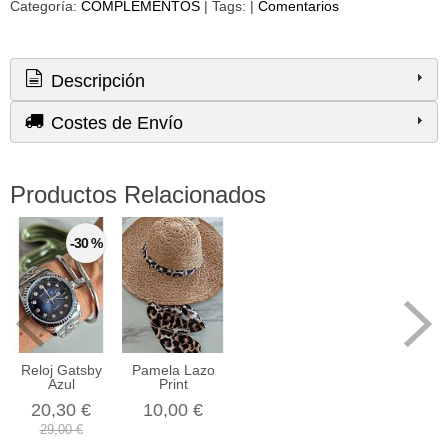
Categoría:
COMPLEMENTOS
|
Tags:
|
Comentarios
Descripción
Costes de Envío
Productos Relacionados
-30 %
Reloj Gatsby
Pamela Lazo
Azul
Print
20,30 €
10,00 €
29,00 €